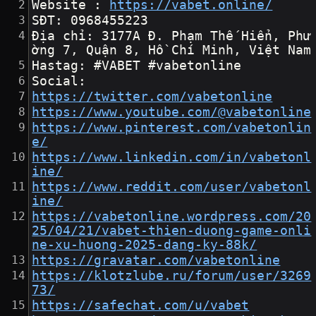
Website : 
https://vabet.online/
SĐT: 0968455223
Địa chỉ: 3177A Đ. Phạm Thế Hiển, Phư
ờng 7, Quận 8, Hồ Chí Minh, Việt Nam
Hastag: #VABET #vabetonline
Social:
https://twitter.com/vabetonline
https://www.youtube.com/@vabetonline
https://www.pinterest.com/vabetonlin
e/
https://www.linkedin.com/in/vabetonl
ine/
https://www.reddit.com/user/vabetonl
ine/
https://vabetonline.wordpress.com/20
25/04/21/vabet-thien-duong-game-onli
ne-xu-huong-2025-dang-ky-88k/
https://gravatar.com/vabetonline
https://klotzlube.ru/forum/user/3269
73/
https://safechat.com/u/vabet