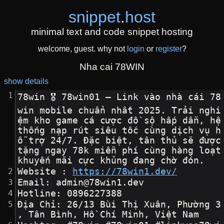
snippet
.
host
minimal text and code snippet hosting
welcome, guest. why not
login
or
register
?
Nha cai 78WIN
show details
78win 🎖️ 78win01 – Link vào nhà cái 78
win mobile chuẩn nhất 2025. Trải nghi
ệm kho game cá cược đồ sộ hấp dẫn, hệ 
thống nạp rút siêu tốc cùng dịch vụ h
ỗ trợ 24/7. Đặc biệt, tân thủ sẽ được 
tặng ngay 78k miễn phí cùng hàng loạt 
khuyến mãi cực khủng đang chờ đón.
Website : 
https://78win1.dev/
Email: admin@78win1.dev
Hotline: 0896227388
Địa Chỉ: 26/13 Bùi Thị Xuân, Phường 3
, Tân Bình, Hồ Chí Minh, Việt Nam