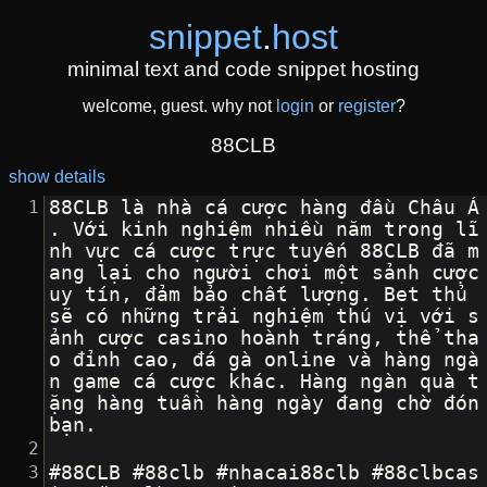
snippet
.
host
minimal text and code snippet hosting
welcome, guest. why not
login
or
register
?
88CLB
show details
88CLB là nhà cá cược hàng đầu Châu Á
. Với kinh nghiệm nhiều năm trong lĩ
nh vực cá cược trực tuyến 88CLB đã m
ang lại cho người chơi một sảnh cược 
uy tín, đảm bảo chất lượng. Bet thủ 
sẽ có những trải nghiệm thú vị với s
ảnh cược casino hoành tráng, thể tha
o đỉnh cao, đá gà online và hàng ngà
n game cá cược khác. Hàng ngàn quà t
ặng hàng tuần hàng ngày đang chờ đón 
bạn.
#88CLB #88clb #nhacai88clb #88clbcas