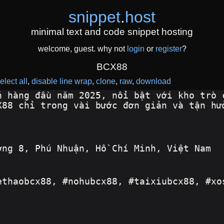
snippet
.
host
minimal text and code snippet hosting
welcome, guest. why not
login
or
register
?
BCX88
elect all
disable line wrap
clone
raw
download
n hàng đầu năm 2025, nổi bật với kho trò 
X88 chỉ trong vài bước đơn giản và tận hư
ờng 8, Phú Nhuận, Hồ Chí Minh, Việt Nam
ethaobcx88, #nohubcx88, #taixiubcx88, #xo