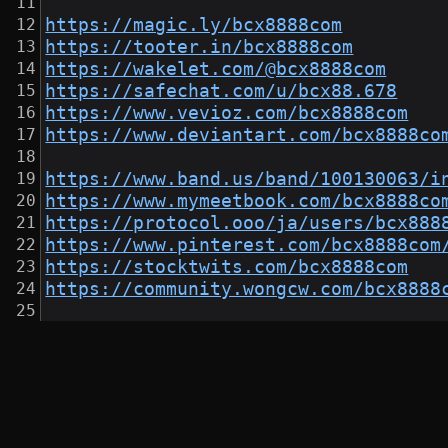
https://magic.ly/bcx8888com
https://tooter.in/bcx8888com
https://wakelet.com/@bcx8888com
https://safechat.com/u/bcx88.678
https://www.vevioz.com/bcx8888com
https://www.deviantart.com/bcx8888co
https://www.band.us/band/100130063/i
https://www.mymeetbook.com/bcx8888co
https://protocol.ooo/ja/users/bcx888
https://www.pinterest.com/bcx8888com
https://stocktwits.com/bcx8888com
https://community.wongcw.com/bcx8888