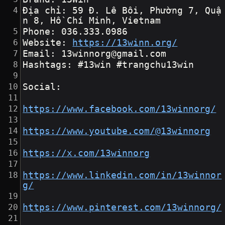
Địa chỉ: 59 Đ. Lê Bôi, Phường 7, Quậ
n 8, Hồ Chí Minh, Vietnam
Phone: 036.333.0986
Website: 
https://13winn.org/
Email: 13winnorg@gmail.com
Hashtags: #13win #trangchu13win
Social:
https://www.facebook.com/13winnorg/
https://www.youtube.com/@13winnorg
https://x.com/13winnorg
https://www.linkedin.com/in/13winnor
g/
https://www.pinterest.com/13winnorg/