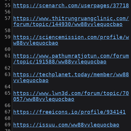
https://scenarch.com/userpages/37718
https://www.thitrungruangclinic.com/
forum/topic/144930/ww88vvlequocbao
https://sciencemission.com/profile/w
w88vvlequocbao
https://www.pathumratjotun.com/forum
/topic/191588/ww88vvlequocbao
https://techplanet.today/member/ww88
vvlequocbao
https://www.lwn3d.com/forum/topic/70
057/ww88vvlequocbao
https://freeicons.io/profile/934141
https://issuu.com/ww88vvlequocbao