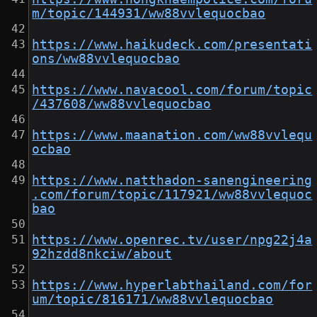
m/topic/144931/ww88vvlequocbao
https://www.haikudeck.com/presentati
ons/ww88vvlequocbao
https://www.navacool.com/forum/topic
/437608/ww88vvlequocbao
https://www.maanation.com/ww88vvlequ
ocbao
https://www.natthadon-sanengineering
.com/forum/topic/117921/ww88vvlequoc
bao
https://www.openrec.tv/user/npg22j4a
92hzdd8nkciw/about
https://www.hyperlabthailand.com/for
um/topic/816171/ww88vvlequocbao