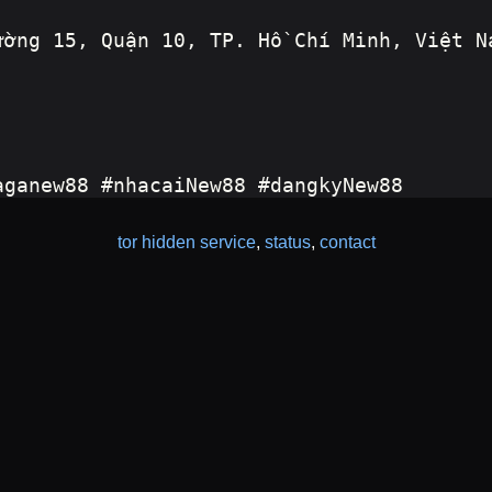
ường 15, Quận 10, TP. Hồ Chí Minh, Việt N
aganew88 #nhacaiNew88 #dangkyNew88
tor hidden service
,
status
,
contact