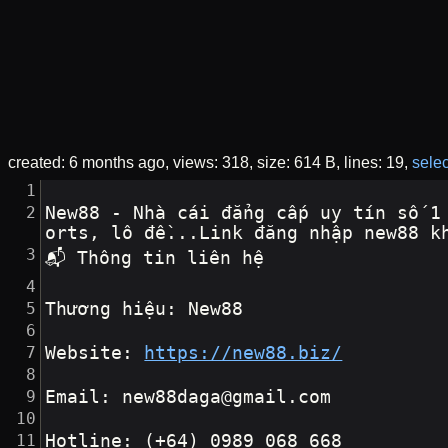
created:
6 months ago
views: 318
size: 614 B
lines: 19
selec
New88 - Nhà cái đẳng cấp uy tín số 1
orts, lô đề...Link đăng nhập new88 k
📬 Thông tin liên hệ
Thương hiệu: New88
Website: 
https://new88.biz/
Email: new88daga@gmail.com
Hotline: (+64) 0989 068 668