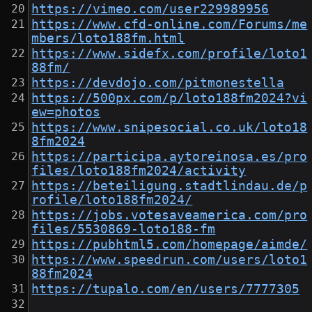
https://vimeo.com/user229989956
https://www.cfd-online.com/Forums/me
mbers/loto188fm.html
https://www.sidefx.com/profile/loto1
88fm/
https://devdojo.com/pitmonestella
https://500px.com/p/loto188fm2024?vi
ew=photos
https://www.snipesocial.co.uk/loto18
8fm2024
https://participa.aytoreinosa.es/pro
files/loto188fm2024/activity
https://beteiligung.stadtlindau.de/p
rofile/loto188fm2024/
https://jobs.votesaveamerica.com/pro
files/5530869-loto188-fm
https://pubhtml5.com/homepage/aimde/
https://www.speedrun.com/users/loto1
88fm2024
https://tupalo.com/en/users/7777305