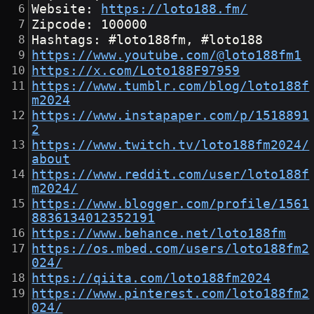
Website: 
https://loto188.fm/
Zipcode: 100000
Hashtags: #loto188fm, #loto188
https://www.youtube.com/@loto188fm1
https://x.com/Loto188F97959
https://www.tumblr.com/blog/loto188f
m2024
https://www.instapaper.com/p/1518891
2
https://www.twitch.tv/loto188fm2024/
about
https://www.reddit.com/user/loto188f
m2024/
https://www.blogger.com/profile/1561
8836134012352191
https://www.behance.net/loto188fm
https://os.mbed.com/users/loto188fm2
024/
https://qiita.com/loto188fm2024
https://www.pinterest.com/loto188fm2
024/