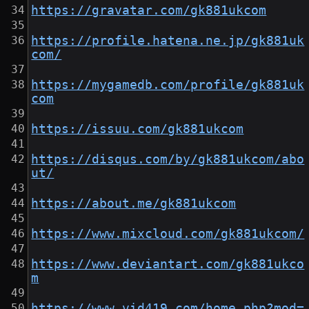
https://gravatar.com/gk881ukcom
https://profile.hatena.ne.jp/gk881uk
com/
https://mygamedb.com/profile/gk881uk
com
https://issuu.com/gk881ukcom
https://disqus.com/by/gk881ukcom/abo
ut/
https://about.me/gk881ukcom
https://www.mixcloud.com/gk881ukcom/
https://www.deviantart.com/gk881ukco
m
https://www.vid419.com/home.php?mod=