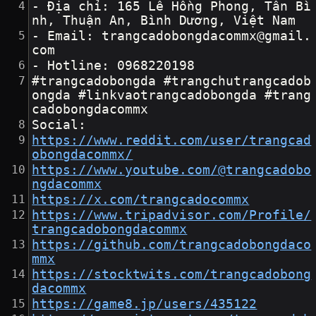
- Địa chỉ: 165 Lê Hồng Phong, Tân Bì
nh, Thuận An, Bình Dương, Việt Nam
- Email: trangcadobongdacommx@gmail.
com
- Hotline: 0968220198
#trangcadobongda #trangchutrangcadob
ongda #linkvaotrangcadobongda #trang
cadobongdacommx
Social:
https://www.reddit.com/user/trangcad
obongdacommx/
https://www.youtube.com/@trangcadobo
ngdacommx
https://x.com/trangcadocommx
https://www.tripadvisor.com/Profile/
trangcadobongdacommx
https://github.com/trangcadobongdaco
mmx
https://stocktwits.com/trangcadobong
dacommx
https://game8.jp/users/435122