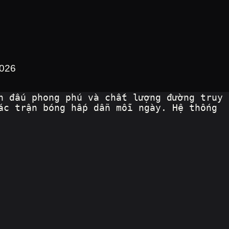
2026
n đấu phong phú và chất lượng đường truy
ác trận bóng hấp dẫn mỗi ngày. Hệ thống 