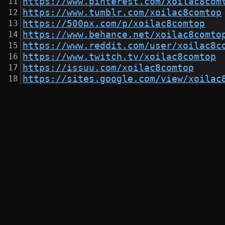
https://www.pinterest.com/xoilac8com
https://www.tumblr.com/xoilac8comtop
https://500px.com/p/xoilac8comtop
https://www.behance.net/xoilac8comto
https://www.reddit.com/user/xoilac8c
https://www.twitch.tv/xoilac8comtop
https://issuu.com/xoilac8comtop
https://sites.google.com/view/xoilac