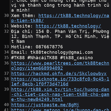
. Chúc bạn có những trải nghiệm thú 
vị và thành công trong hành trình củ
a mình!
Xem thêm: 
https://tk88.technology/na
p-tien-tk88/
Website: 
https://tk88.technology/
Địa chỉ: 154 Đ. Phan Văn Trị, Phường 
12, Bình Thạnh, TP. Hồ Chí Minh, Việ
t Nam
Hotline: 0876678776
Email: tk88technology@gmai.com
#TK88 #NhàcáiTK88 #tk88_casino
https://www.pearltrees.com/tk88techn
ology/item668994092
https://hackmd.okfn.de/s/Skcloowbyx
https://quicknote.io/733c8fc0-9c45-1
1ef-8ecb-1f0f73d4716d
http://tk88.xim.tv/tin-tuc/huong-dan
-chi-tiet-cach-nap-tien-tk88-cho-gam
e-thu-new84249.html
https://justpaste.me/8gMj
https://www.metooo.io/e/huong-dan-ch