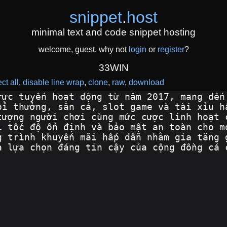
snippet
.
host
minimal text and code snippet hosting
welcome, guest. why not
login
or
register
?
33WIN
ct all
disable line wrap
clone
raw
download
rực tuyến hoạt động từ năm 2017, mang đến
ổi thưởng, săn cá, slot game và tài xỉu h
tượng người chơi cùng mức cược linh hoạt 
ì tốc độ ổn định và bảo mật an toàn cho m
g trình khuyến mãi hấp dẫn nhằm gia tăng 
à lựa chọn đáng tin cậy của cộng đồng cá 