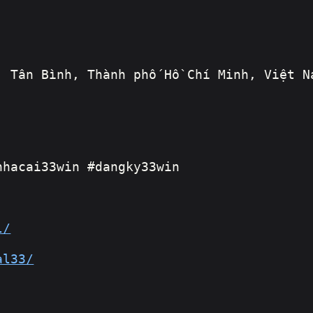
, Tân Bình, Thành phố Hồ Chí Minh, Việt N
nhacai33win #dangky33win
l/
al33/