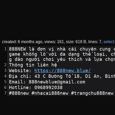
created:
6 months ago
views: 161
size: 618 B
lines: 7
select 
888NEW là đơn vị nhà cái chuyên cung 
game khổng lồ với đa dạng thể loại, c
g đảo người chơi yêu thích và lựa chọ
Thông tin liên hệ
Website: 
https://888new.blue/
Địa chỉ: 43 C Đường Tổ 18, Dĩ An, Bìn
Email: 888newblue@gmail.com
Hotline: 0968992038
#888new #nhacai888new #trangchu888new