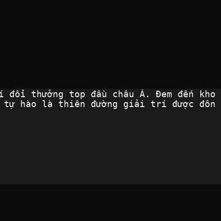
í đổi thưởng top đầu châu Á. Đem đến kho 
 tự hào là thiên đường giải trí được đôn