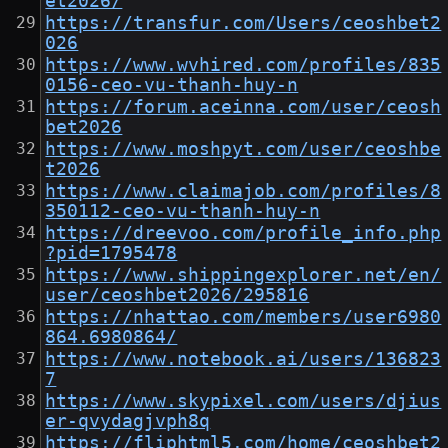
et2026/
https://transfur.com/Users/ceoshbet2
026
https://www.wvhired.com/profiles/835
0156-ceo-vu-thanh-huy-n
https://forum.aceinna.com/user/ceosh
bet2026
https://www.moshpyt.com/user/ceoshbe
t2026
https://www.claimajob.com/profiles/8
350112-ceo-vu-thanh-huy-n
https://dreevoo.com/profile_info.php
?pid=1795478
https://www.shippingexplorer.net/en/
user/ceoshbet2026/295816
https://nhattao.com/members/user6980
864.6980864/
https://www.notebook.ai/users/136823
7
https://www.skypixel.com/users/djius
er-qvydagjvph8q
https://fliphtml5.com/home/ceoshbet2