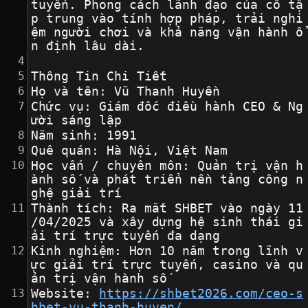
tuyến. Phong cách lãnh đạo của cô tậ
p trung vào tính hợp pháp, trải nghi
ệm người chơi và khả năng vận hành ổ
n định lâu dài.
Thông Tin Chi Tiết
Họ và tên: Vũ Thanh Huyền
Chức vụ: Giám đốc điều hành CEO & Ng
ười sáng lập
Năm sinh: 1991
Quê quán: Hà Nội, Việt Nam
Học vấn / chuyên môn: Quản trị vận h
ành số và phát triển nền tảng công n
ghệ giải trí
Thành tích: Ra mắt SHBET vào ngày 11
/04/2025 và xây dựng hệ sinh thái gi
ải trí trực tuyến đa dạng
Kinh nghiệm: Hơn 10 năm trong lĩnh v
ực giải trí trực tuyến, casino và qu
ản trị vận hành số
Website: 
https://shbet2026.com/ceo-s
hbet-vu-thanh-huyen/