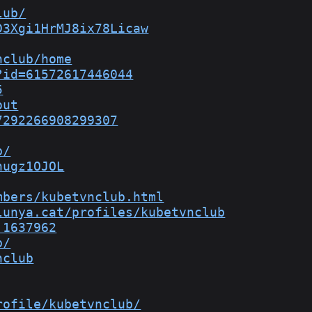
lub/
D3Xgi1HrMJ8ix78Licaw
nclub/home
?id=61572617446044
5
out
7292266908299307
b/
nugz1OJOL
mbers/kubetvnclub.html
lunya.cat/profiles/kubetvnclub
:1637962
b/
nclub
rofile/kubetvnclub/