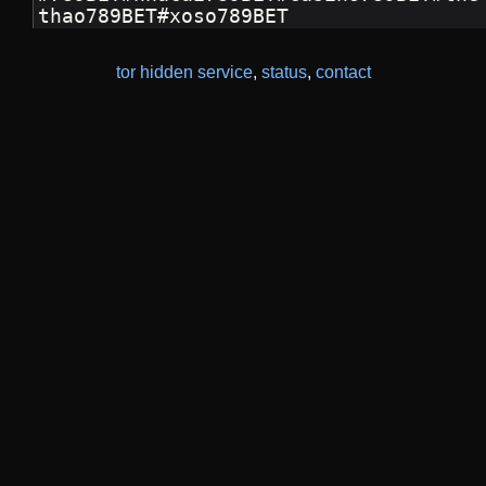
thao789BET#xoso789BET
tor hidden service
,
status
,
contact