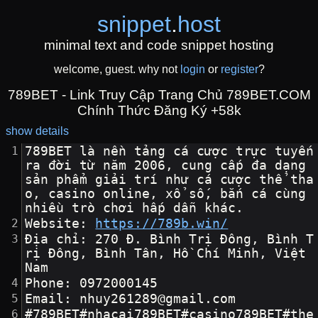
snippet
.
host
minimal text and code snippet hosting
welcome, guest. why not
login
or
register
?
789BET - Link Truy Cập Trang Chủ 789BET.COM
Chính Thức Đăng Ký +58k
show details
789BET là nền tảng cá cược trực tuyến 
ra đời từ năm 2006, cung cấp đa dạng 
sản phẩm giải trí như cá cược thể tha
o, casino online, xổ số, bắn cá cùng 
nhiều trò chơi hấp dẫn khác.
Website: 
https://789b.win/
Địa chỉ: 270 Đ. Bình Trị Đông, Bình T
rị Đông, Bình Tân, Hồ Chí Minh, Việt 
Nam
Phone: 0972000145
Email: nhuy261289@gmail.com
#789BET#nhacai789BET#casino789BET#the