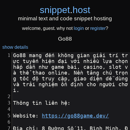
snippet
.
host
minimal text and code snippet hosting
welcome, guest. why not
login
or
register
?
Go88
show details
Go88 mang đến không gian giải trí tr
ực tuyến hiện đại với nhiều lựa chọn 
hấp dẫn như game bài, casino, slot v
à thể thao online. Nền tảng chú trọn
g tốc độ truy cập, giao diện dễ dùng 
và trải nghiệm ổn định cho người chơ
i.
Thông tin liên hệ:
Website: 
https://go88game.dev/
Địa chỉ: 8 Đường Số 11, Bình Minh, Đ