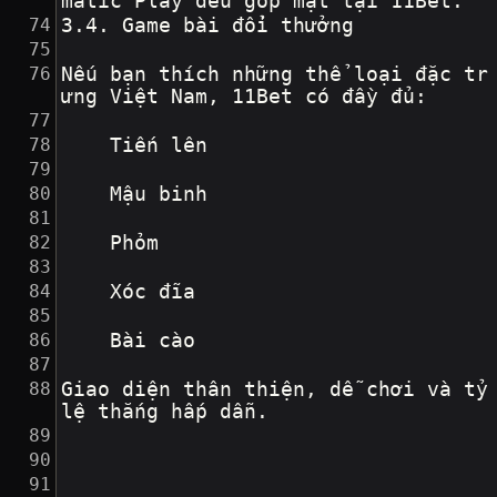
matic Play đều góp mặt tại 11Bet.
3.4. Game bài đổi thưởng
Nếu bạn thích những thể loại đặc tr
ưng Việt Nam, 11Bet có đầy đủ:
    Tiến lên
    Mậu binh
    Phỏm
    Xóc đĩa
    Bài cào
Giao diện thân thiện, dễ chơi và tỷ 
lệ thắng hấp dẫn.