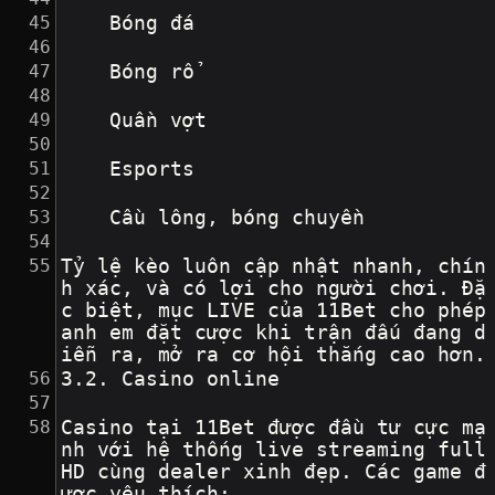
    Bóng đá
    Bóng rổ
    Quần vợt
    Esports
    Cầu lông, bóng chuyền
Tỷ lệ kèo luôn cập nhật nhanh, chín
h xác, và có lợi cho người chơi. Đặ
c biệt, mục LIVE của 11Bet cho phép 
anh em đặt cược khi trận đấu đang d
iễn ra, mở ra cơ hội thắng cao hơn.
3.2. Casino online
Casino tại 11Bet được đầu tư cực mạ
nh với hệ thống live streaming full 
HD cùng dealer xinh đẹp. Các game đ
ược yêu thích: