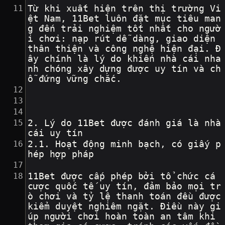
Từ khi xuất hiện trên thị trường Vi
ệt Nam, 11Bet luôn đặt mục tiêu man
g đến trải nghiệm tốt nhất cho ngườ
i chơi: nạp rút dễ dàng, giao diện 
thân thiện và công nghệ hiện đại. Đ
ây chính là lý do khiến nhà cái nha
nh chóng xây dựng được uy tín và ch
ỗ đứng vững chắc.
2. Lý do 11Bet được đánh giá là nhà 
cái uy tín
2.1. Hoạt động minh bạch, có giấy p
hép hợp pháp
11Bet được cấp phép bởi tổ chức cá 
cược quốc tế uy tín, đảm bảo mọi tr
ò chơi và tỷ lệ thanh toán đều được 
kiểm duyệt nghiêm ngặt. Điều này gi
úp người chơi hoàn toàn an tâm khi 