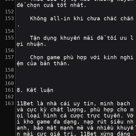
để chọn cửa tốt nhất.
    Không all-in khi chưa chắc chắn
.
    Tận dụng khuyến mãi để tối ưu l
ợi nhuận.
    Chọn game phù hợp với kinh nghi
ệm của bản thân.
8. Kết luận
11Bet là nhà cái uy tín, minh bạch 
và cực kỳ chất lượng, phù hợp cho m
ọi loại hình cá cược trực tuyến. Vớ
i kho game đa dạng, nạp rút siêu nh
anh, bảo mật mạnh mẽ và nhiều khuyế
n mãi cực giá trị, 11Bet xứng đáng 