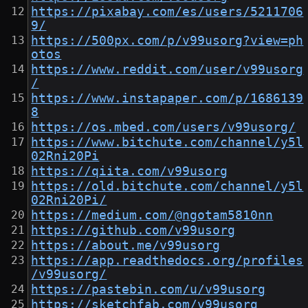
https://pixabay.com/es/users/5211706
9/
https://500px.com/p/v99usorg?view=ph
otos
https://www.reddit.com/user/v99usorg
/
https://www.instapaper.com/p/1686139
8
https://os.mbed.com/users/v99usorg/
https://www.bitchute.com/channel/y5l
02Rni20Pi
https://qiita.com/v99usorg
https://old.bitchute.com/channel/y5l
02Rni20Pi/
https://medium.com/@ngotam5810nn
https://github.com/v99usorg
https://about.me/v99usorg
https://app.readthedocs.org/profiles
/v99usorg/
https://pastebin.com/u/v99usorg
https://sketchfab.com/v99usorg