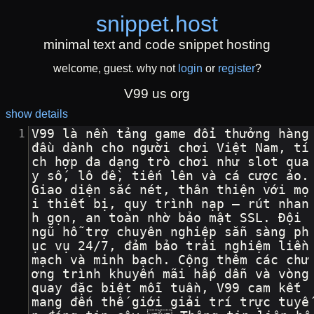
snippet
.
host
minimal text and code snippet hosting
welcome, guest. why not
login
or
register
?
V99 us org
show details
V99 là nền tảng game đổi thưởng hàng 
đầu dành cho người chơi Việt Nam, tí
ch hợp đa dạng trò chơi như slot qua
y số, lô đề, tiến lên và cá cược ảo. 
Giao diện sắc nét, thân thiện với mọ
i thiết bị, quy trình nạp – rút nhan
h gọn, an toàn nhờ bảo mật SSL. Đội 
ngũ hỗ trợ chuyên nghiệp sẵn sàng ph
ục vụ 24/7, đảm bảo trải nghiệm liền 
mạch và minh bạch. Cộng thêm các chư
ơng trình khuyến mãi hấp dẫn và vòng 
quay đặc biệt mỗi tuần, V99 cam kết 
mang đến thế giới giải trí trực tuyế