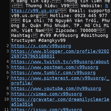
n đáng tin cậy. Thông tin liên hệ
: Thương hiệu: V99 Website: 
h
ttps://v99.us.org
 Email: support@
v99.us.org Hotline: 0923 445 977
 Địa chỉ: 78 Nguyễn Văn Trỗi, Phư
ờng 8, Quận Phú Nhuận, TP. Hồ Chí Mi
nh, Việt Nam Zipcode: 700000 
Hashtag: #v99 #v99usorg #doithuong
tructuyen #dangkyv99
https://x.com/v99usorg
https://www.blogger.com/profile/0202
2697257965188031
https://www.twitch.tv/v99usorg/about
https://www.postman.com/v99usorg
https://www.tumblr.com/v99usorg
https://www.pinterest.com/v99usorg/_
profile/
https://www.youtube.com/@v99usorg
https://vimeo.com/v99usorg
https://gravatar.com/dreamilyclear1e
a51a3514
https://issuu.com/v99usorg