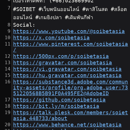
เบอร์โทรศัพท์: (+66)023669902
#SOIBET #เว็บพนันออนไลน์ #คาสิโนสด #สล็อต
ออนไลน์ #เกมยิงปลา #เดิมพันกีฬา
Social:
https://www.youtube.com/@soibetasia
https://x.com/soibetasia
https://www.pinterest.com/soibetasia
/
https://500px.com/p/soibetasia
https://gravatar.com/soibetasia
https://vi.gravatar.com/soibetasia
https://hu.gravatar.com/soibetasia
https://substance3d.adobe.com/commun
ity-assets/profile/org.adobe.user:73
51220568B5B91F0A495FE2@AdobeID
https://github.com/soibetasia
https://bit.ly/m/soibetasia
https://talk.plesk.com/members/soiet
asia.448733/about
https://www.behance.net/soibetasia