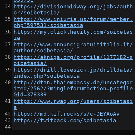
859751
https://divisionmidway.org/jobs/auth
or/soibetasia/
https://www.iniuria.us/forum/member.
php?597531-soibetasia
https://my.clickthecity.com/soibetas
ia
https://www.annuncigratuititalia.it/
author/soibetasia/
https://akniga.org/profile/1177182-s
oibetasia/
https://drill.lovesick.jp/drilldata/
index.php?soibetasia
http://dtan.thaiembassy.de/uncategor
ized/2562/?mingleforumaction=profile
&id=378339
https://www.rwaq.org/users/soibetasi
a
https://md.kif.rocks/s/c-DEYAoAv
https://twitback.com/soibetasia